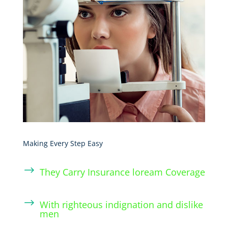
Making Every Step Easy
$
They Carry Insurance loream Coverage
$
With righteous indignation and dislike
men