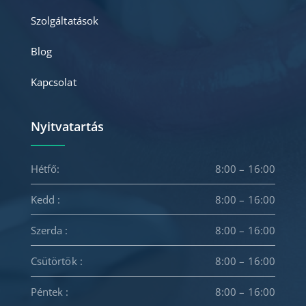
Szolgáltatások
Blog
Kapcsolat
Nyitvatartás
Hétfő:
8:00 – 16:00
Kedd :
8:00 – 16:00
Szerda :
8:00 – 16:00
Csütörtök :
8:00 – 16:00
Péntek :
8:00 – 16:00