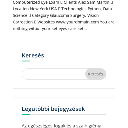
Computerized Eye Exam  Clients Alex Sam Martin 
Location New York USA  Technologies Python, Data
Science  Category Glaucoma Surgery, Vision
Correction  Websites www.yourdomain.com You are
nothing witout your set eyes care set...
Keresés
Legutóbbi bejegyzések
Az egészséges fogak és a szájhigiénia