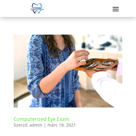
Computerized Eye Exam
Szerző:
admin
|
márc 18, 2021